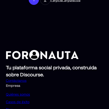
Tu plataforma social privada, construida
sobre Discourse.
Contáctanos
Empresa
Quiénes somos
Casos de éxito