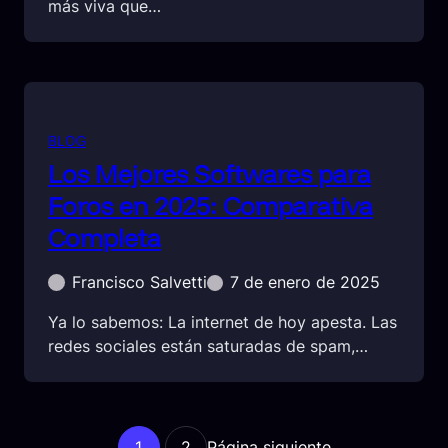
más viva que…
BLOG
Los Mejores Softwares para
Foros en 2025: Comparativa
Completa
Francisco Salvetti
7 de enero de 2025
Ya lo sabemos: La internet de hoy apesta. Las
redes sociales están saturadas de spam,…
1
2
Página siguiente