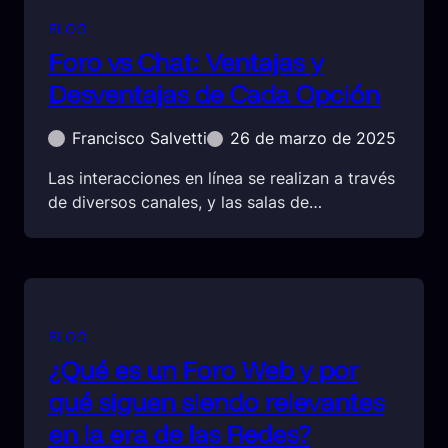
BLOG
Foro vs Chat: Ventajas y
Desventajas de Cada Opción
Francisco Salvetti
26 de marzo de 2025
Las interacciones en línea se realizan a través
de diversos canales, y las salas de…
BLOG
¿Qué es un Foro Web y por
qué siguen siendo relevantes
en la era de las Redes?