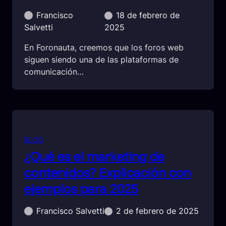
Francisco
18 de febrero de
Salvetti
2025
En Foronauta, creemos que los foros web
siguen siendo una de las plataformas de
comunicación…
BLOG
¿Qué es el marketing de
contenidos? Explicación con
ejemplos para 2025
Francisco Salvetti
2 de febrero de 2025