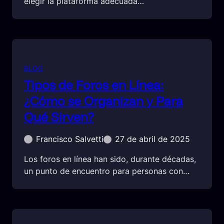
elegir la plataforma adecuada…
BLOG
Tipos de Foros en Línea:
¿Cómo se Organizan y Para
Qué Sirven?
Francisco Salvetti
27 de abril de 2025
Los foros en línea han sido, durante décadas,
un punto de encuentro para personas con…