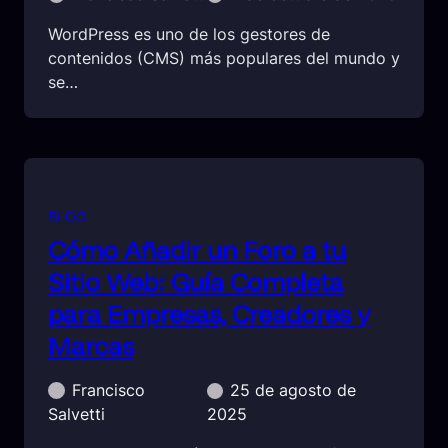
WordPress es uno de los gestores de
contenidos (CMS) más populares del mundo y
se…
BLOG
Cómo Añadir un Foro a tu
Sitio Web: Guía Completa
para Empresas, Creadores y
Marcas
Francisco
25 de agosto de
Salvetti
2025