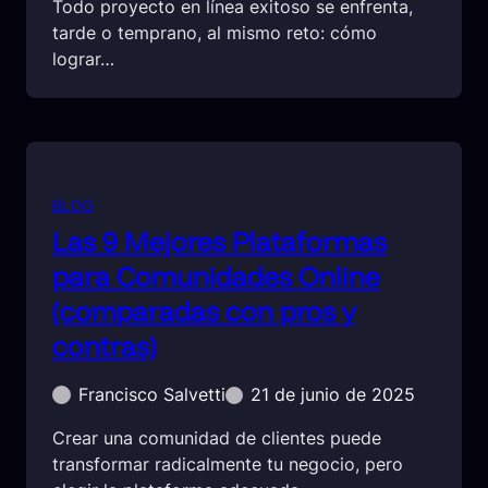
Todo proyecto en línea exitoso se enfrenta,
tarde o temprano, al mismo reto: cómo
lograr…
BLOG
Las 9 Mejores Plataformas
para Comunidades Online
(comparadas con pros y
contras)
Francisco Salvetti
21 de junio de 2025
Crear una comunidad de clientes puede
transformar radicalmente tu negocio, pero