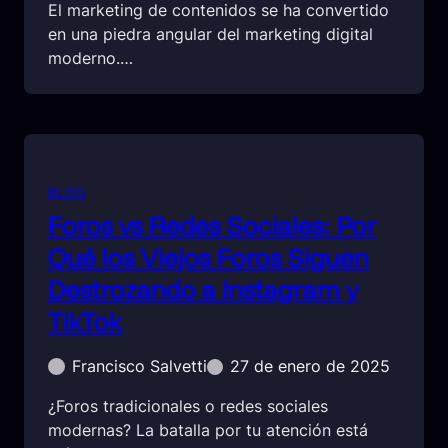
El marketing de contenidos se ha convertido
en una piedra angular del marketing digital
moderno.…
BLOG
Foros vs Redes Sociales: Por
Qué los Viejos Foros Siguen
Destrozando a Instagram y
TikTok
Francisco Salvetti
27 de enero de 2025
¿Foros tradicionales o redes sociales
modernas? La batalla por tu atención está