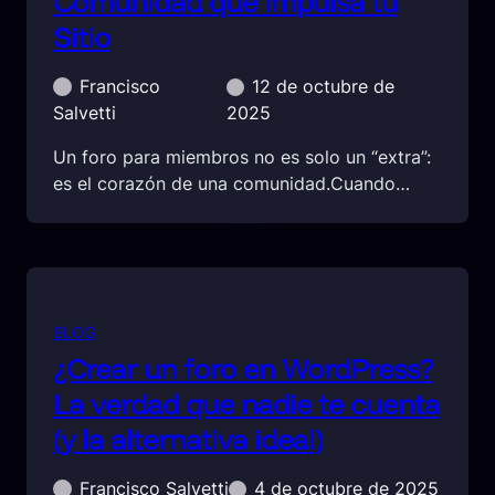
Comunidad que Impulsa tu
Sitio
Francisco
12 de octubre de
Salvetti
2025
Un foro para miembros no es solo un “extra”:
es el corazón de una comunidad.Cuando…
BLOG
¿Crear un foro en WordPress?
La verdad que nadie te cuenta
(y la alternativa ideal)
Francisco Salvetti
4 de octubre de 2025