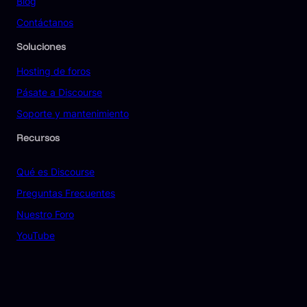
Blog
Contáctanos
Soluciones
Hosting de foros
Pásate a Discourse
Soporte y mantenimiento
Recursos
Qué es Discourse
Preguntas Frecuentes
Nuestro Foro
YouTube