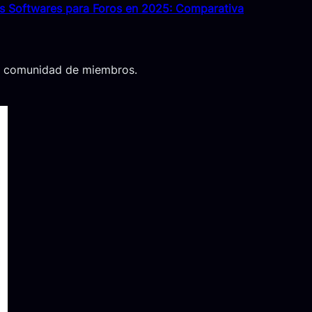
s Softwares para Foros en 2025: Comparativa
 tu comunidad de miembros.