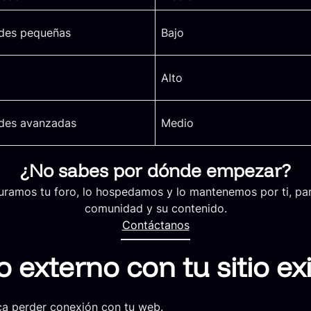
des pequeñas
Bajo
Alto
des avanzadas
Medio
¿No sabes por dónde empezar?
ramos tu foro, lo hospedamos y lo mantenemos por ti, par
comunidad y su contenido.
Contáctanos
 externo con tu sitio ex
ca perder conexión con tu web.