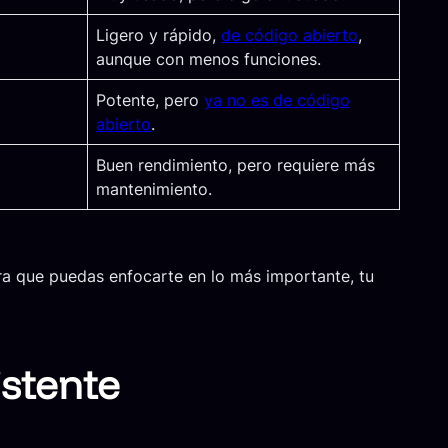
Ligero y rápido,
de código abierto
,
aunque con menos funciones.
Potente, pero
ya no es de código
abierto
.
Buen rendimiento, pero requiere más
mantenimiento.
a que puedas enfocarte en lo más importante, tu
istente