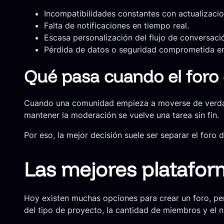
Incompatibilidades constantes con actualizacio
Falta de notificaciones en tiempo real.
Escasa personalización del flujo de conversaci
Pérdida de datos o seguridad comprometida en
Qué pasa cuando el foro
Cuando una comunidad empieza a moverse de verdad, 
mantener la moderación se vuelve una tarea sin fin.
Por eso, la mejor decisión suele ser separar el foro
Las mejores platafor
Hoy existen muchas opciones para crear un foro, pe
del tipo de proyecto, la cantidad de miembros y el n