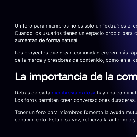
Un foro para miembros no es solo un “extra”: es el
Cuando los usuarios tienen un espacio propio para c
aumentan de forma natural
.
Los proyectos que crean comunidad crecen más rápi
de la marca y creadores de contenido, como en el c
La importancia de la com
Detrás de cada
membresía exitosa
hay una comunida
Los foros permiten crear conversaciones duraderas, 
Tener un foro para miembros fomenta la ayuda mutua
conocimiento. Esto a su vez, refuerza la autoridad y