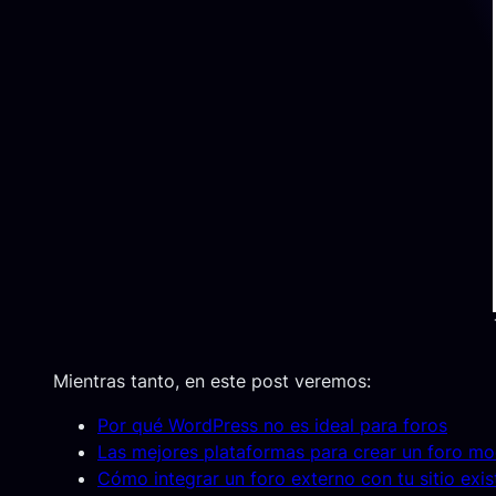
Mientras tanto, en este post veremos:
Por qué WordPress no es ideal para foros
Las mejores plataformas para crear un foro m
Cómo integrar un foro externo con tu sitio exis