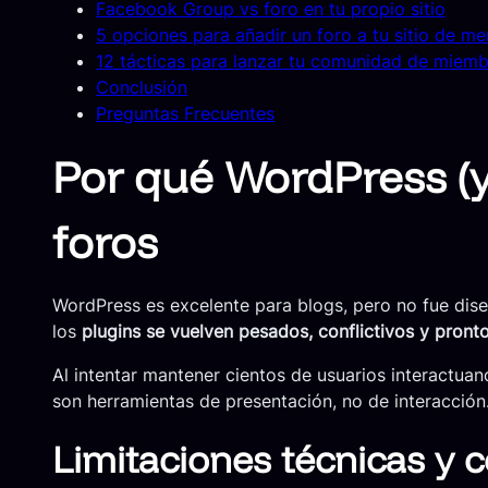
Facebook Group vs foro en tu propio sitio
5 opciones para añadir un foro a tu sitio de m
12 tácticas para lanzar tu comunidad de miem
Conclusión
Preguntas Frecuentes
Por qué WordPress (y 
foros
WordPress es excelente para blogs, pero no fue di
los
plugins se vuelven pesados, conflictivos y pron
Al intentar mantener cientos de usuarios interactuand
son herramientas de presentación, no de interacción
Limitaciones técnicas y c