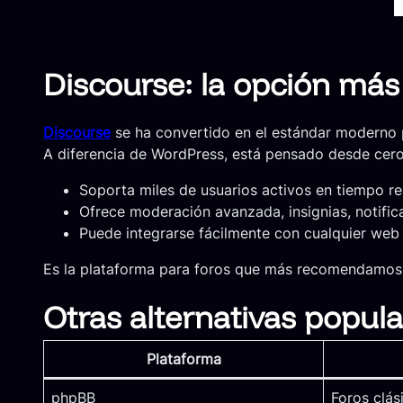
Discourse: la opción más
Discourse
se ha convertido en el estándar moderno
A diferencia de WordPress, está pensado desde cero 
Soporta miles de usuarios activos en tiempo re
Ofrece moderación avanzada, insignias, notific
Puede integrarse fácilmente con cualquier web 
Es la plataforma para foros que más recomendamos
Otras alternativas popula
Plataforma
phpBB
Foros clás